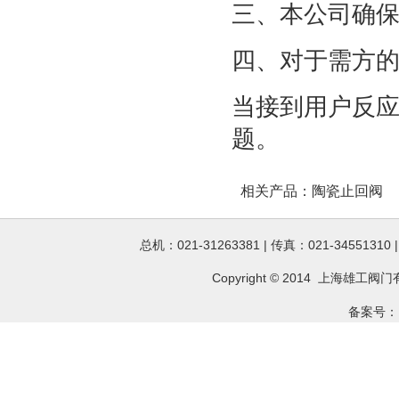
三、本公司确
四、对于需方
当接到用户反应
题。
相关产品：
陶瓷止回阀
总机：021-31263381 | 传真：021-34551310
Copyright © 2014 上海雄工
阀门
备案号