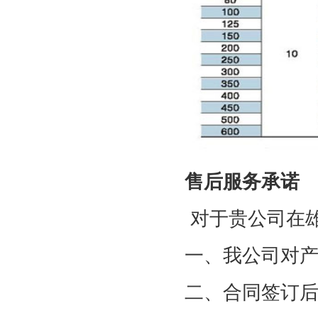
售后服务承诺
对于贵公司在
一、我公司对
二、合同签订