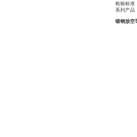
检验标准：AP
系列产品
锻钢放空