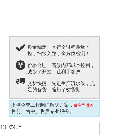
质量稳定：实行全过程质量监
控，细致入微，全方位检测！
价格合理：高效内部成本控制，
减少了开支，让利于客户！
交货快捷：先进生产流水线，充
足的备货，缩短了交货期！
提供全套工程阀门解决方案，
放空导淋阀
售前、售中、售后专业服务。
41H/Z41Y