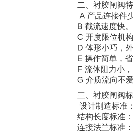
二、衬胶闸阀
A 产品连接件
B 截流速度快
C 开度限位机
D 体形小巧，
E 操作简单，
F 流体阻力小
G 介质流向不
三、衬胶闸阀
设计制造标准：G
结构长度标准：GB/
连接法兰标准：GB