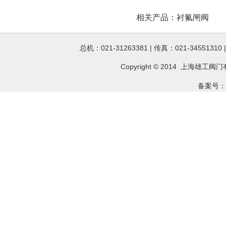
相关产品：
衬氟闸阀
总机：021-31263381 | 传真：021-34551310
Copyright © 2014 上海雄工
阀门
备案号