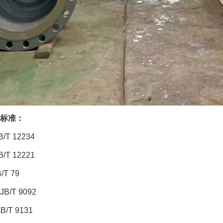
标准：
T 12234
T 12221
T 79
/T 9092
/T 9131