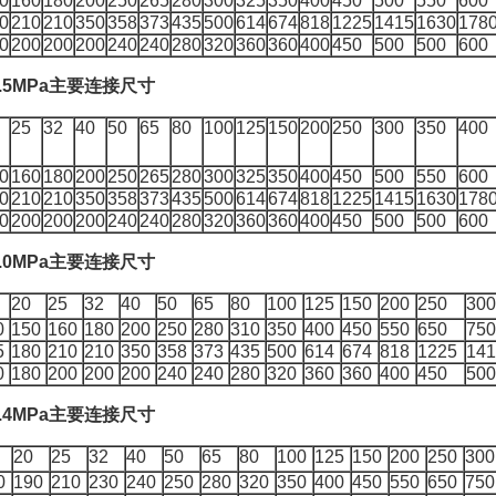
0
160
180
200
250
265
280
300
325
350
400
450
500
550
600
0
210
210
350
358
373
435
500
614
674
818
1225
1415
1630
178
0
200
200
200
240
240
280
320
360
360
400
450
500
500
600
.5MPa主要连接尺寸
25
32
40
50
65
80
100
125
150
200
250
300
350
400
0
160
180
200
250
265
280
300
325
350
400
450
500
550
600
0
210
210
350
358
373
435
500
614
674
818
1225
1415
1630
178
0
200
200
200
240
240
280
320
360
360
400
450
500
500
600
.0MPa主要连接尺寸
20
25
32
40
50
65
80
100
125
150
200
250
300
0
150
160
180
200
250
280
310
350
400
450
550
650
750
5
180
210
210
350
358
373
435
500
614
674
818
1225
141
0
180
200
200
200
240
240
280
320
360
360
400
450
500
.4MPa主要连接尺寸
20
25
32
40
50
65
80
100
125
150
200
250
300
0
190
210
230
240
250
280
320
350
400
450
550
650
750