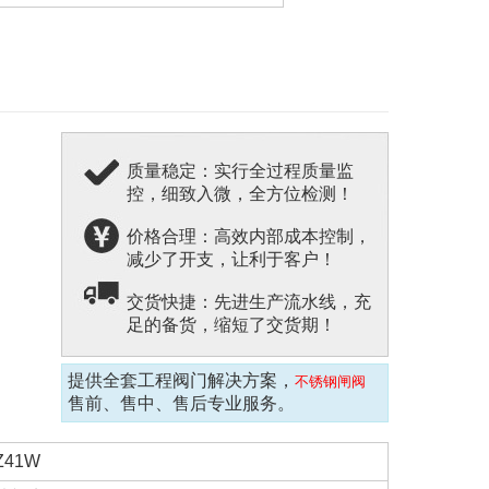
质量稳定：实行全过程质量监
控，细致入微，全方位检测！
价格合理：高效内部成本控制，
减少了开支，让利于客户！
交货快捷：先进生产流水线，充
足的备货，缩短了交货期！
提供全套工程阀门解决方案，
不锈钢闸阀
售前、售中、售后专业服务。
Z41W