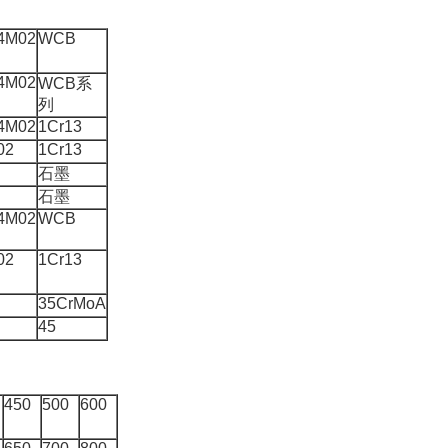
4M02
WCB
4M02
WCB系
列
4M02
1Cr13
02
1Cr13
石墨
石墨
4M02
WCB
02
1Cr13
35CrMoA
45
450
500
600