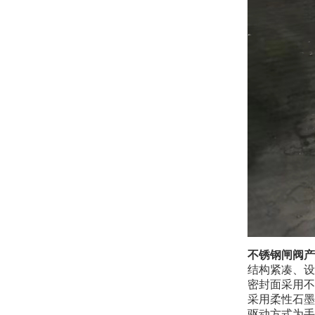
不锈钢闸阀产
结构紧凑、设
密封面采用不
采用柔性石墨
驱动方式为手