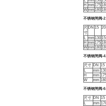
L
mm
130
15
H
mm
175
18
W
mm
180
18
不锈钢闸阀-2
DN
15
20
尺
寸
L
mm
130
15
H
mm
175
18
W
mm
180
18
不锈钢闸阀-4
DN
15
尺寸
L
mm
13
H
mm
17
W
mm
18
不锈钢闸阀-6
DN
15
尺寸
L
mm
17