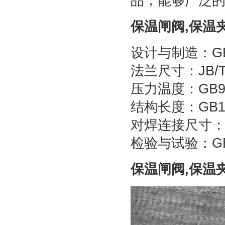
品，能够广泛
保温闸阀,保温
设计与制造：GB
法兰尺寸：JB/T
压力温度：GB9
结构长度：GB12
对焊连接尺寸
检验与试验：GB
保温闸阀,保温