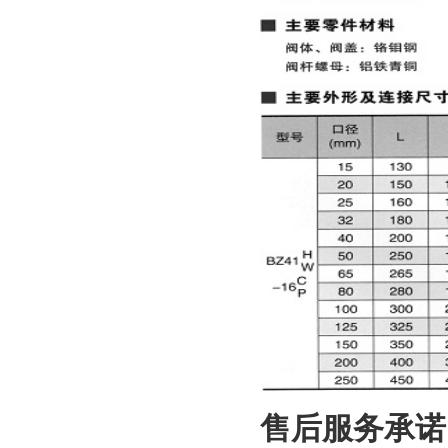
售后服务承诺