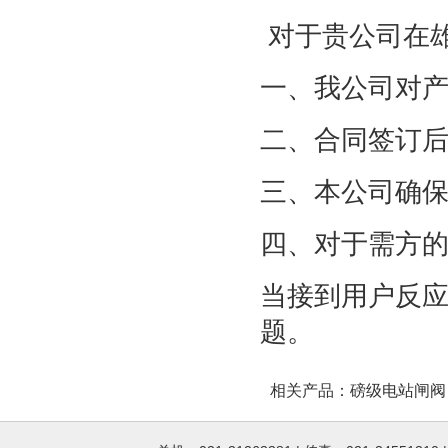
对于贵公司在
一、我公司对
二、合同签订
三、本公司确
四、对于需方
当接到用户反应
题。
相关产品：
磅级电站闸阀