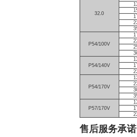
1
1
32.0
1
2
3
1
2
P54/100V
2
3
1
P54/140V
1
2
1
2
P54/170V
3
3
1
P57/170V
1
2
售后服务承诺