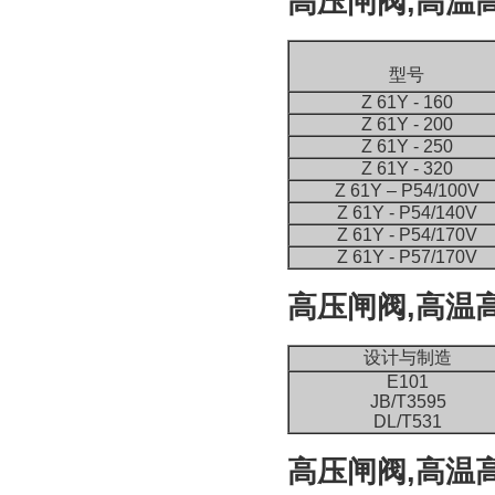
高压闸阀,高温
型号
Z 61Y - 160
Z 61Y - 200
Z 61Y - 250
Z 61Y - 320
Z 61Y – P54/100V
Z 61Y - P54/140V
Z 61Y - P54/170V
Z 61Y - P57/170V
高压闸阀,高温
设计与制造
E101
JB/T3595
DL/T531
高压闸阀,高温