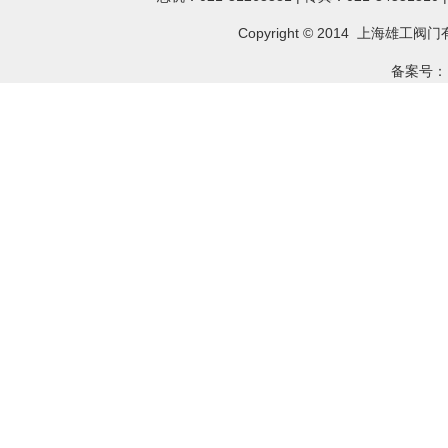
Copyright © 2014 上海雄工
阀门
备案号