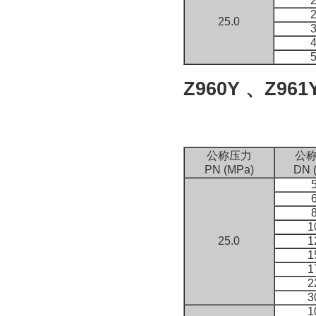
25.0
Z960Y
、
Z961
公称压力
公
PN (MPa)
DN 
1
25.0
1
1
1
2
3
1