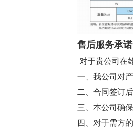
售后服务承诺
对于贵公司在
一、我公司对
二、合同签订
三、本公司确
四、对于需方