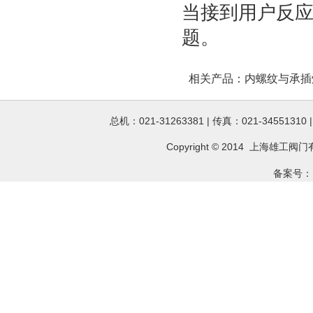
当接到用户反应
题。
相关产品：
内螺纹与承插
总机：021-31263381 | 传真：021-34551310
Copyright © 2014 上海雄工
阀门
备案号