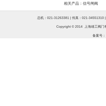
相关产品：
信号闸阀
总机：021-31263381 | 传真：021-34551310
Copyright © 2014 上海雄工
阀门
备案号