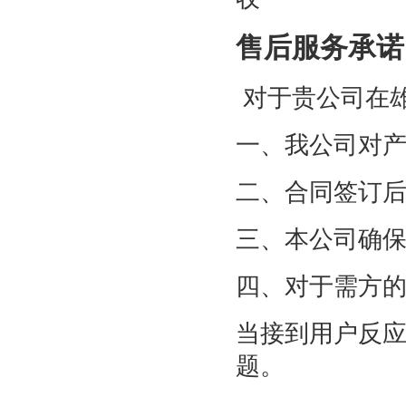
售后服务承诺
对于贵公司在
一、我公司对
二、合同签订
三、本公司确
四、对于需方
当接到用户反应
题。