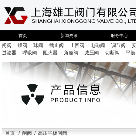
首页
新闻资讯
服务中心
闸阀
蝶阀
球阀
截止阀
止回阀
电磁阀
调节阀
过滤器
呼吸阀
阻火器
角座阀
减压阀
切断阀
平衡
首页
/
闸阀
/ 高压平板闸阀