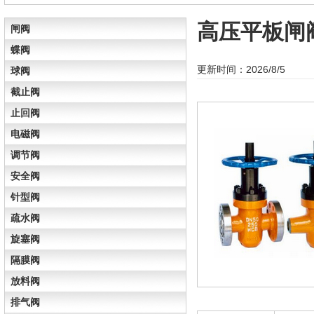
高压平板闸
闸阀
蝶阀
更新时间：2026/8/5
球阀
截止阀
止回阀
电磁阀
调节阀
安全阀
针型阀
疏水阀
旋塞阀
隔膜阀
放料阀
排气阀