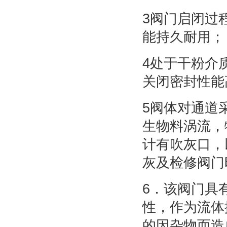
3阀门启闭过
能持久耐用；
4处于干粉介
关闭密封性能
5阀体对通道
生物料涡流，
计有吹灰口，
灰及检修阀门
6．该阀门具
性，作为流体
的因杂物而造