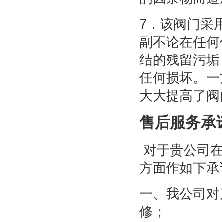
7．该阀门采
副不论在任何
结的残留污垢
任何损坏。一
大大提高了阀
售后服务承
对于贵公司在
方面作如下承
一、我公司对
修；