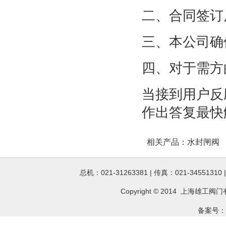
二、合同签订
三、本公司确
四、对于需方
当接到用户反
作出答复最快
相关产品：
水封闸阀
总机：021-31263381 | 传真：021-34551310
Copyright © 2014 上海雄工
阀门
备案号