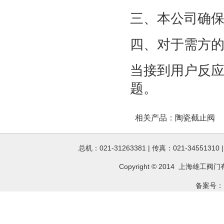
三、本公司确
四、对于需方
当接到用户反应
题。
相关产品：
陶瓷截止阀
总机：021-31263381 | 传真：021-34551310
Copyright © 2014 上海雄工
阀门
备案号