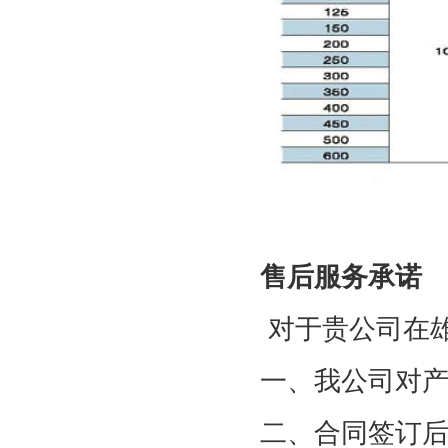
售后服务承诺
对于贵公司在
一、我公司对
二、合同签订