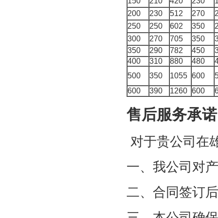
150
210
420
230
200
230
512
270
250
250
602
350
300
270
705
350
350
290
782
450
400
310
880
480
500
350
1055
600
600
390
1260
600
售后服务承诺
对于贵公司在
一、我公司对
二、合同签订
三、本公司确