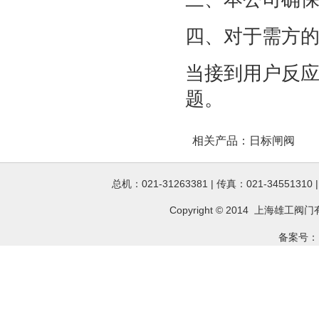
四、对于需方
当接到用户反应
题。
相关产品：
日标闸阀
总机：021-31263381 | 传真：021-34551310
Copyright © 2014 上海雄工
阀门
备案号