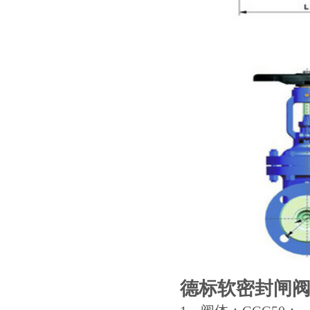
德标软密封闸