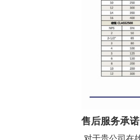
售后服务承诺
对于贵公司在