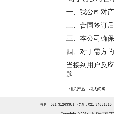
一、我公司对
二、合同签订
三、本公司确
四、对于需方
当接到用户反应
题。
相关产品：
楔式闸阀
总机：021-31263381 | 传真：021-34551310
Copyright © 2014 上海雄工
阀门