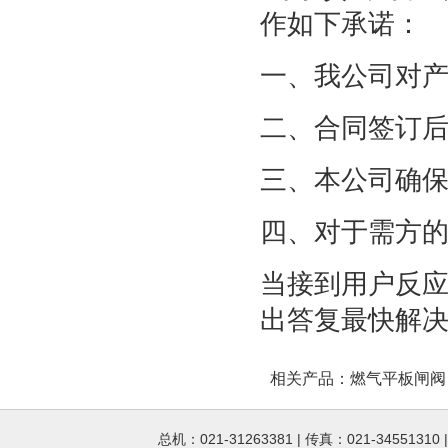
作如下承诺：
一、我公司对
二、合同签订
三、本公司确
四、对于需方
当接到用户反应
出答复最快解
相关产品：
燃气平板闸阀
总机：021-31263381 | 传真：021-34551310