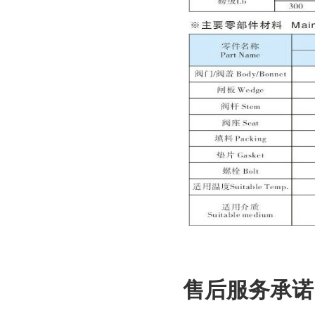
售后服务承诺