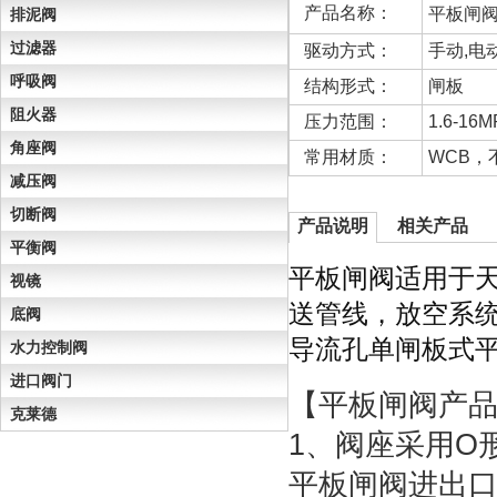
产品名称：
平板闸
排泥阀
过滤器
驱动方式：
手动,电
呼吸阀
结构形式：
闸板
阻火器
压力范围：
1.6-16M
角座阀
常用材质：
WCB，
减压阀
切断阀
产品说明
相关产品
平衡阀
平板闸阀适用于
视镜
送管线，放空系统
底阀
导流孔单闸板式
水力控制阀
进口阀门
【平板闸阀产
克莱德
1、阀座采用O
平板闸阀进出