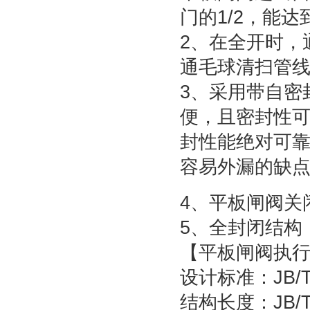
门的1/2，能
2、在全开时，
通毛球清扫管
3、采用带自密
便，且密封性
封性能绝对可
容易外漏的缺
4、平板闸阀关
5、全封闭结构
【平板闸阀执
设计标准：JB/T 
结构长度：JB/T 