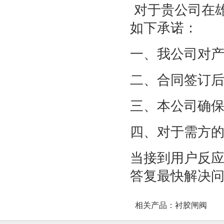
对于贵公司在
如下承诺：
一、我公司对
二、合同签订
三、本公司确
四、对于需方
当接到用户反应
答复最快解决
相关产品：
衬胶闸阀