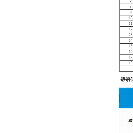
7
8
9
10
11
12
13
14
15
16
17
18
锻钢