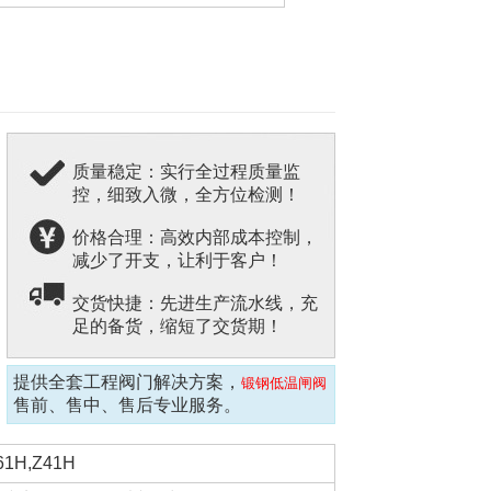
质量稳定：实行全过程质量监
控，细致入微，全方位检测！
价格合理：高效内部成本控制，
减少了开支，让利于客户！
交货快捷：先进生产流水线，充
足的备货，缩短了交货期！
提供全套工程阀门解决方案，
锻钢低温闸阀
售前、售中、售后专业服务。
61H,Z41H