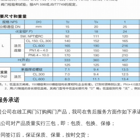
服务承诺
贵公司在雄工阀门订购阀门产品，我司在售后服务方面作如下承
我公司对产品质量实行三包，即：包质、包换、保修；
合同签订后，保证保质、保量，按时交货；