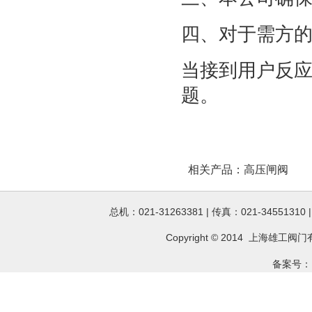
四、对于需方
当接到用户反应
题。
相关产品：
高压闸阀
总机：021-31263381 | 传真：021-34551310
Copyright © 2014 上海雄工
阀门
备案号