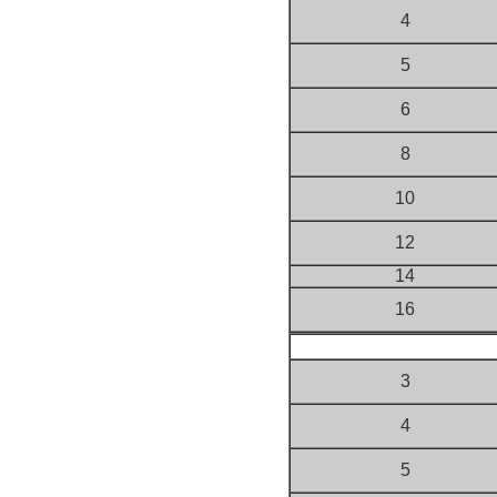
4
5
6
8
10
12
14
16
3
4
5