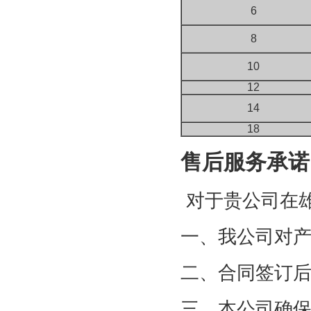
6
8
10
12
14
18
售后服务承诺
对于贵公司在
一、我公司对
二、合同签订
三、本公司确