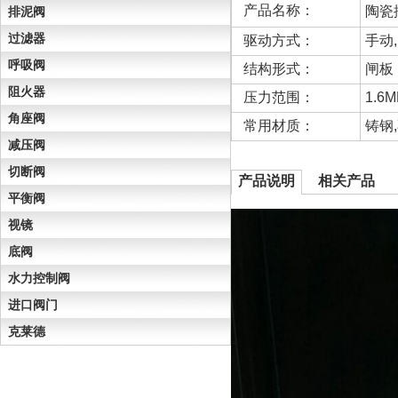
产品名称：
陶瓷
排泥阀
过滤器
驱动方式：
手动
呼吸阀
结构形式：
闸板
阻火器
压力范围：
1.6M
角座阀
常用材质：
铸钢
减压阀
切断阀
产品说明
相关产品
平衡阀
视镜
底阀
水力控制阀
进口阀门
克莱德