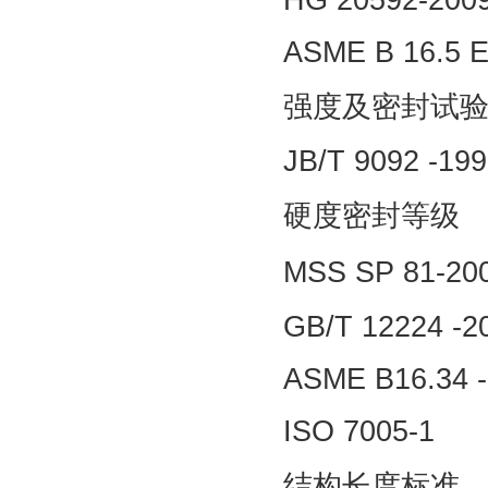
ASME B 16.5 
强度及密封试
JB/T 9092 -19
硬度密封等级
MSS SP 81-2
GB/T 12224 -
ASME B16.34 
ISO 7005-1
结构长度标准