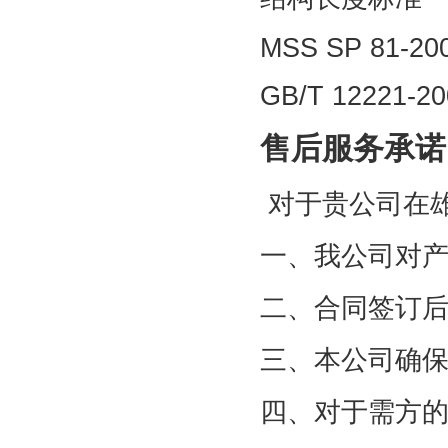
MSS SP 81-2
GB/T 12221-2
售后服务承诺
对于贵公司在
一、我公司对
二、合同签订
三、本公司确
四、对于需方