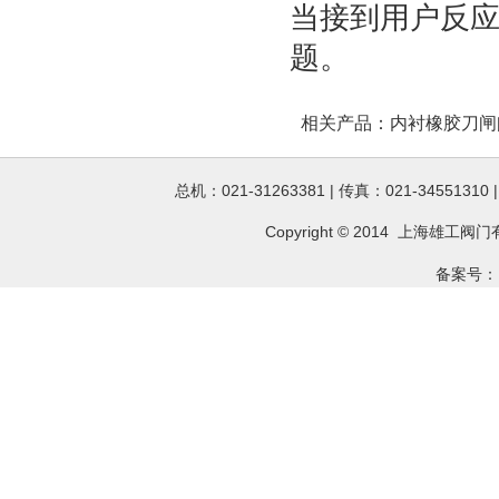
当接到用户反应
题。
相关产品：
内衬橡胶刀闸
总机：021-31263381 | 传真：021-34551310
Copyright © 2014 上海雄工
阀门
备案号