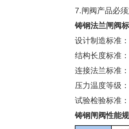
7.闸阀产品必
铸钢法兰闸阀
设计制造标准：GB/
结构长度标准：GB/
连接法兰标准：GB
压力温度等级：GB/
试验检验标准：GB/
铸钢闸阀性能