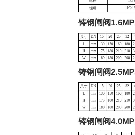
1Cr
螺栓
1Cr1
螺母
铸钢闸阀1.6M
DN
15
20
25
32
尺寸
L
mm
130
150
160
180
2
H
mm
175
180
210
210
3
W
mm
180
180
200
200
2
铸钢闸阀2.5M
DN
15
20
25
32
尺寸
L
mm
130
150
160
180
2
H
mm
175
180
210
210
3
W
mm
180
180
200
200
2
铸钢闸阀4.0M