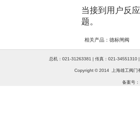
当接到用户反应
题。
相关产品：
德标闸阀
总机：021-31263381 | 传真：021-34551310
Copyright © 2014 上海雄工
阀门
备案号