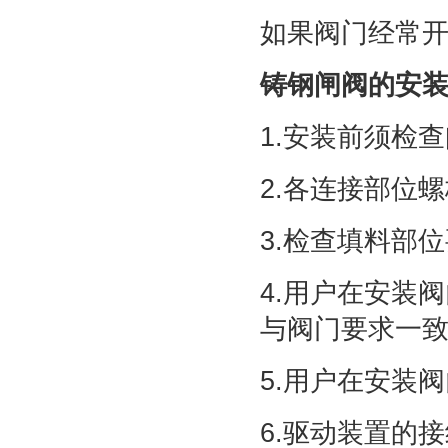
如果阀门经常开
铸钢闸阀的安
1.安装前须检
2.各连接部位
3.检查填料部
4.用户在安装
与阀门要求一
5.用户在安装
6.驱动装置的