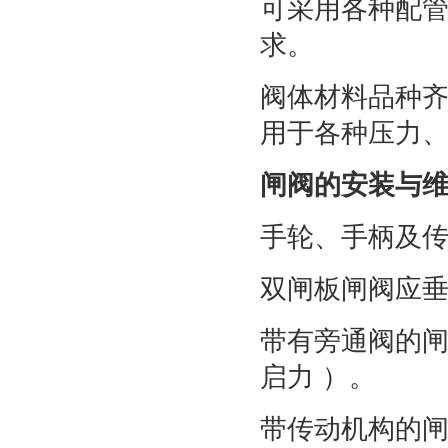
可采用各种配
求。
阀体材料品种
用于各种压力
闸阀的安装与
手轮、手柄及
双闸板闸阀应垂
带有旁通阀的
启力 ）。
带传动机构的