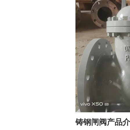
铸钢闸阀产品