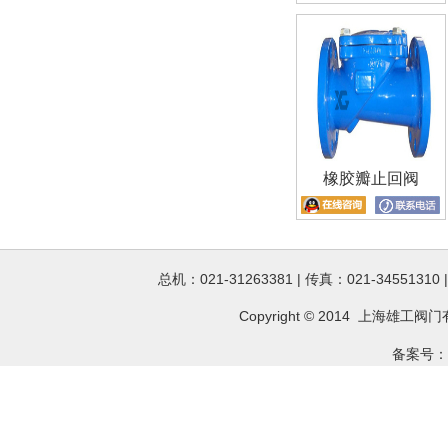
橡胶瓣止回阀
总机：021-31263381 | 传真：021-34551310
Copyright © 2014 上海雄工
阀门
备案号