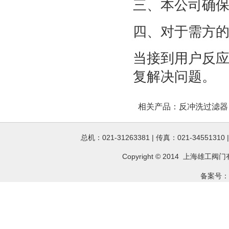
三、本公司确
四、对于需方
当接到用户反应
复解决问题。
相关产品：
反冲洗过滤器
总机：021-31263381 | 传真：021-34551310
Copyright © 2014 上海雄工
阀门
备案号