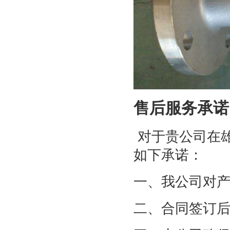
售后服务承诺
对于贵公司在
如下承诺：
一、我公司对
二、合同签订