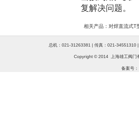
复解决问题。
相关产品：
对焊直流式T
总机：021-31263381 | 传真：021-34551310
Copyright © 2014 上海雄工
阀门
备案号