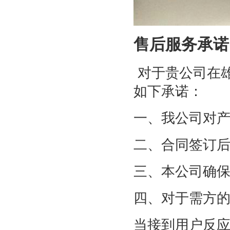
售后服务承诺
对于贵公司在
如下承诺：
一、我公司对
二、合同签订
三、本公司确
四、对于需方
当接到用户反应