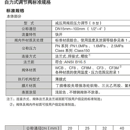
自力式调节阀标准规格