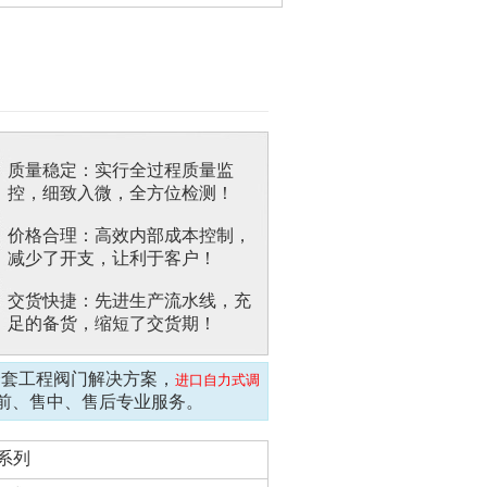
质量稳定：实行全过程质量监
控，细致入微，全方位检测！
价格合理：高效内部成本控制，
减少了开支，让利于客户！
交货快捷：先进生产流水线，充
足的备货，缩短了交货期！
全套工程阀门解决方案，
进口自力式调
前、售中、售后专业服务。
T系列