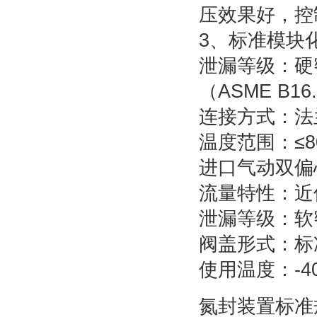
压效果好，控
3、标准模块
泄漏等级：硬密封
（ASME B16.
连接方式：法
温度范围：≤8
进口气动双偏
流量特性：近
泄漏等级：软密封
阀盖形式：标
使用温度：-4
氮封装置标准