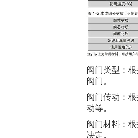
阀门类型：根
阀门。
阀门传动：根
动等。
阀门材料：根
决定。