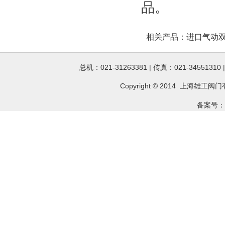
品。
相关产品：
进口气动
总机：021-31263381 | 传真：021-34551310
Copyright © 2014 上海雄工
阀门
备案号