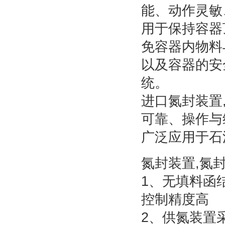
能、动作灵敏
用于保持容器
免容器内物料
以及容器的安
统。
进口氮封装置
可靠、操作与
广泛应用于石
氮封装置,氮
1、无填料函
控制精度高
2、供氮装置