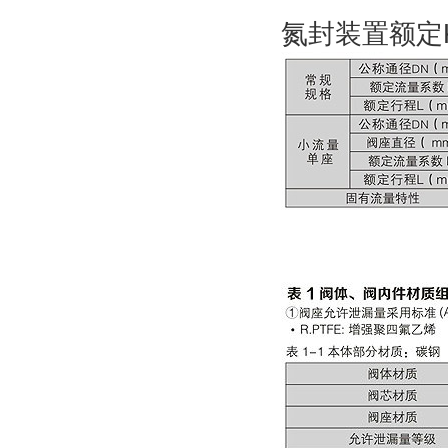
氮封装置额定